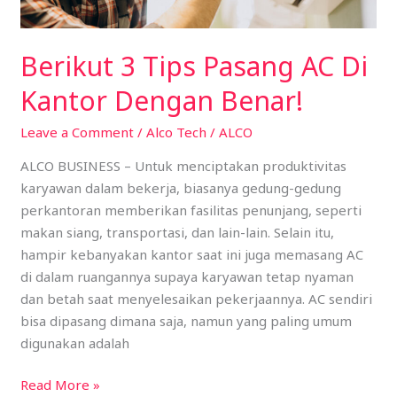
Berikut 3 Tips Pasang AC Di
Kantor Dengan Benar!
Leave a Comment
/
Alco Tech
/
ALCO
ALCO BUSINESS – Untuk menciptakan produktivitas
karyawan dalam bekerja, biasanya gedung-gedung
perkantoran memberikan fasilitas penunjang, seperti
makan siang, transportasi, dan lain-lain. Selain itu,
hampir kebanyakan kantor saat ini juga memasang AC
di dalam ruangannya supaya karyawan tetap nyaman
dan betah saat menyelesaikan pekerjaannya. AC sendiri
bisa dipasang dimana saja, namun yang paling umum
digunakan adalah
Read More »