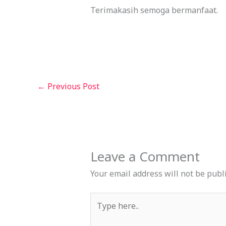
Terimakasih semoga bermanfaat.
←
Previous Post
Leave a Comment
Your email address will not be publ
Type
here..